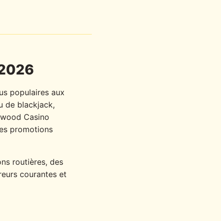
 2026
us populaires aux
u de blackjack,
llywood Casino
 ses promotions
ns routières, des
rreurs courantes et