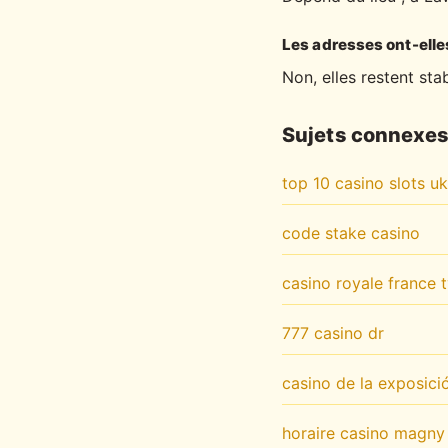
Les adresses ont-ell
Non, elles restent stab
Sujets connexe
top 10 casino slots uk
code stake casino
casino royale france 
777 casino dr
casino de la exposició
horaire casino magny