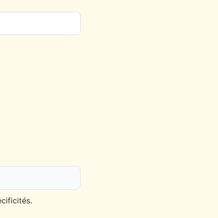
ificités.