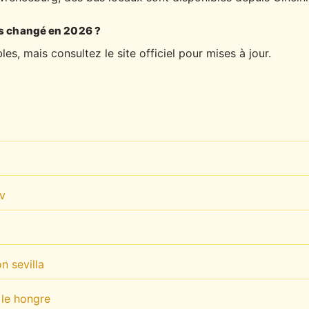
es changé en 2026 ?
les, mais consultez le site officiel pour mises à jour.
s
tv
n sevilla
 le hongre