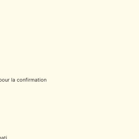
 pour la confirmation
ati.