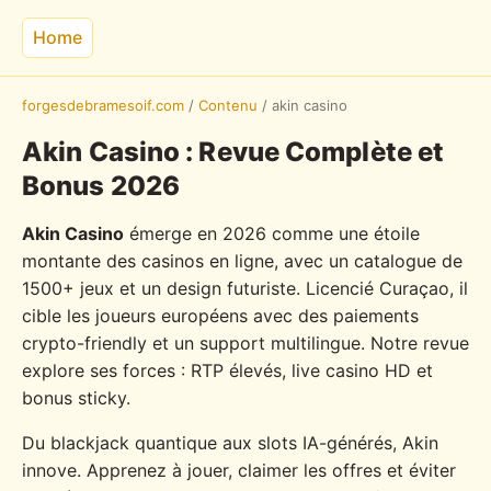
Home
forgesdebramesoif.com
/
Contenu
/
akin casino
Akin Casino : Revue Complète et
Bonus 2026
Akin Casino
émerge en 2026 comme une étoile
montante des casinos en ligne, avec un catalogue de
1500+ jeux et un design futuriste. Licencié Curaçao, il
cible les joueurs européens avec des paiements
crypto-friendly et un support multilingue. Notre revue
explore ses forces : RTP élevés, live casino HD et
bonus sticky.
Du blackjack quantique aux slots IA-générés, Akin
innove. Apprenez à jouer, claimer les offres et éviter