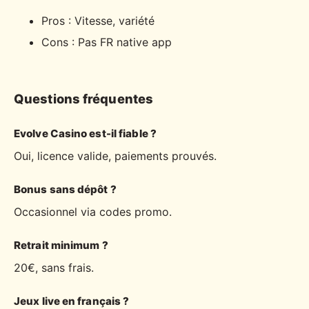
Pros : Vitesse, variété
Cons : Pas FR native app
Questions fréquentes
Evolve Casino est-il fiable ?
Oui, licence valide, paiements prouvés.
Bonus sans dépôt ?
Occasionnel via codes promo.
Retrait minimum ?
20€, sans frais.
Jeux live en français ?