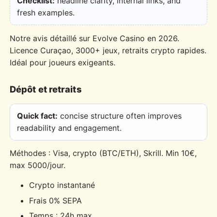
Checklist:
headline clarity, internal links, and
fresh examples.
Notre avis détaillé sur Evolve Casino en 2026.
Licence Curaçao, 3000+ jeux, retraits crypto rapides.
Idéal pour joueurs exigeants.
Dépôt et retraits
Quick fact:
concise structure often improves
readability and engagement.
Méthodes : Visa, crypto (BTC/ETH), Skrill. Min 10€,
max 5000/jour.
Crypto instantané
Frais 0% SEPA
Temps : 24h max