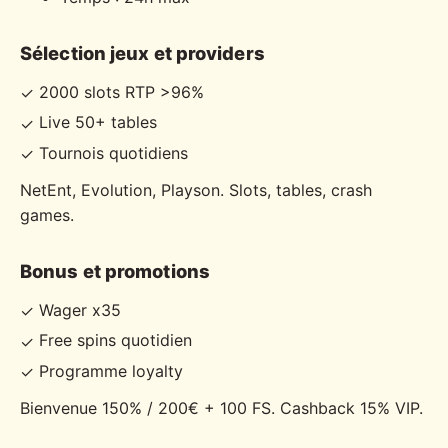
Sélection jeux et providers
2000 slots RTP >96%
✓
Live 50+ tables
✓
Tournois quotidiens
✓
NetEnt, Evolution, Playson. Slots, tables, crash
games.
Bonus et promotions
Wager x35
✓
Free spins quotidien
✓
Programme loyalty
✓
Bienvenue 150% / 200€ + 100 FS. Cashback 15% VIP.