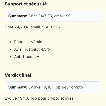
Support et sécurité
Summary:
Chat 24/7 FR, email. SSL +
Chat 24/7 FR, email. SSL + 2FA.
Réponse <2min
Avis Trustpilot 4.5/5
Anti-fraude IA
Verdict final
Summary:
Evolve : 9/10. Top pour crypto
Evolve : 9/10. Top pour crypto et lives.