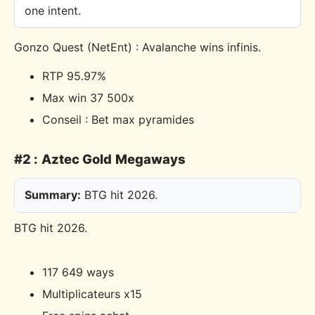
one intent.
Gonzo Quest (NetEnt) : Avalanche wins infinis.
RTP 95.97%
Max win 37 500x
Conseil : Bet max pyramides
#2 : Aztec Gold Megaways
Summary:
BTG hit 2026.
BTG hit 2026.
117 649 ways
Multiplicateurs x15