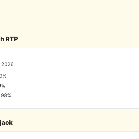
gh RTP
 2026.
99%
9%
s 98%
jack