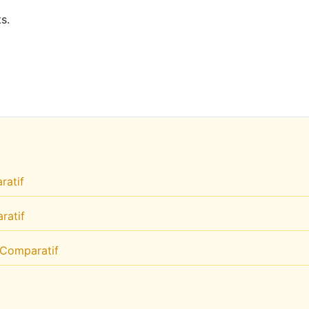
s.
s
ratif
ratif
 Comparatif