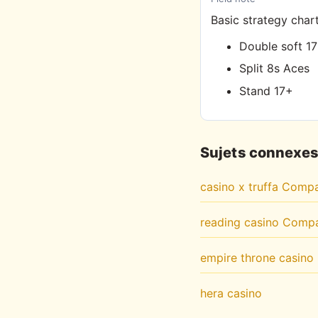
Basic strategy chart
Double soft 17
Split 8s Aces
Stand 17+
Sujets connexe
casino x truffa Compa
reading casino Compa
empire throne casino
hera casino