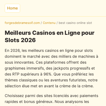
Home
forgesdebramesoif.com
/
Contenu
/
best casino online slot
Meilleurs Casinos en Ligne pour
Slots 2026
En 2026, les meilleurs casinos en ligne pour slots
dominent le marché avec des milliers de machines à
sous innovantes. Ces plateformes offrent des
graphismes immersifs, des jackpots progressifs et
des RTP supérieurs à 96%. Que vous préfériez les
thèmes classiques ou les aventures futuristes, notre
sélection élue met en avant la crème de la crème.
Choisissez parmi des sites licenciés avec paiements
rapides et bonus généreux. Nous analysons les