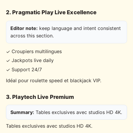
2. Pragmatic Play Live Excellence
Editor note:
keep language and intent consistent
across this section.
Croupiers multilingues
✓
Jackpots live daily
✓
Support 24/7
✓
Idéal pour roulette speed et blackjack VIP.
3. Playtech Live Premium
Summary:
Tables exclusives avec studios HD 4K.
Tables exclusives avec studios HD 4K.