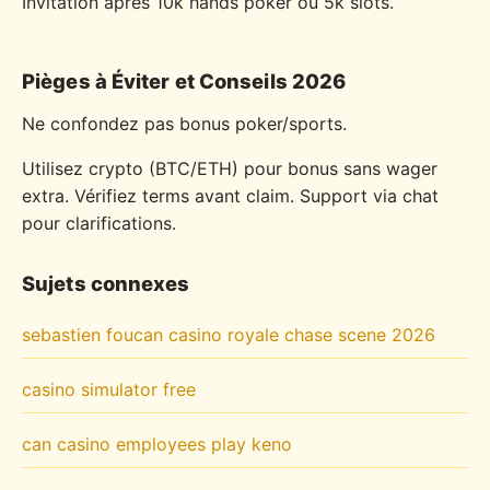
Invitation après 10k hands poker ou 5k slots.
Pièges à Éviter et Conseils 2026
Ne confondez pas bonus poker/sports.
Utilisez crypto (BTC/ETH) pour bonus sans wager
extra. Vérifiez terms avant claim. Support via chat
pour clarifications.
Sujets connexes
sebastien foucan casino royale chase scene 2026
casino simulator free
can casino employees play keno