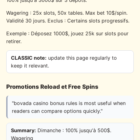
100% jusqu'à 3000$ sur 3 dépôts.
Wagering : 25x slots, 50x tables. Max bet 10$/spin.
Validité 30 jours. Exclus : Certains slots progressifs.
Exemple : Déposez 1000$, jouez 25k sur slots pour
retirer.
CLASSIC note:
update this page regularly to
keep it relevant.
Promotions Reload et Free Spins
"bovada casino bonus rules is most useful when
readers can compare options quickly."
Summary:
Dimanche : 100% jusqu'à 500$.
Wagering