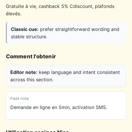
Gratuite à vie, cashback 5% Cdiscount, plafonds
élevés.
Classic cue:
prefer straightforward wording and
stable structure.
Comment l'obtenir
Editor note:
keep language and intent consistent
across this section.
Field note
Demande en ligne en 5min, activation SMS.