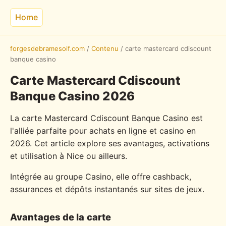
Home
forgesdebramesoif.com
/
Contenu
/
carte mastercard cdiscount
banque casino
Carte Mastercard Cdiscount
Banque Casino 2026
La carte Mastercard Cdiscount Banque Casino est
l'alliée parfaite pour achats en ligne et casino en
2026. Cet article explore ses avantages, activations
et utilisation à Nice ou ailleurs.
Intégrée au groupe Casino, elle offre cashback,
assurances et dépôts instantanés sur sites de jeux.
Avantages de la carte