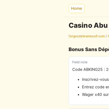
Home
Casino Abu
forgesdebramesoif.com
/
Bonus Sans Dépô
Field note
Code ABKING25 : 25
Inscrivez-vous
Entrez code en
Wager x40 sur 