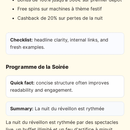
Free spins sur machines à thème festif
Cashback de 20% sur pertes de la nuit
Checklist:
headline clarity, internal links, and
fresh examples.
Programme de la Soirée
Quick fact:
concise structure often improves
readability and engagement.
Summary:
La nuit du réveillon est rythmée
La nuit du réveillon est rythmée par des spectacles
live, un buffet illimité et un feu d'artifice à minuit.