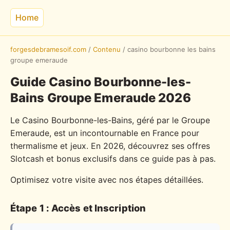
Home
forgesdebramesoif.com
/
Contenu
/
casino bourbonne les bains
groupe emeraude
Guide Casino Bourbonne-les-
Bains Groupe Emeraude 2026
Le Casino Bourbonne-les-Bains, géré par le Groupe
Emeraude, est un incontournable en France pour
thermalisme et jeux. En 2026, découvrez ses offres
Slotcash et bonus exclusifs dans ce guide pas à pas.
Optimisez votre visite avec nos étapes détaillées.
Étape 1 : Accès et Inscription