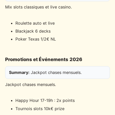
Mix slots classiques et live casino.
Roulette auto et live
Blackjack 6 decks
Poker Texas 1/2€ NL
Promotions et Événements 2026
Summary:
Jackpot chases mensuels.
Jackpot chases mensuels.
Happy Hour 17-19h : 2x points
Tournois slots 10k€ prize