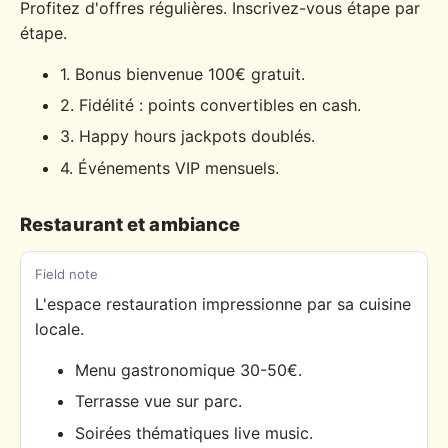
Profitez d'offres régulières. Inscrivez-vous étape par
étape.
1. Bonus bienvenue 100€ gratuit.
2. Fidélité : points convertibles en cash.
3. Happy hours jackpots doublés.
4. Événements VIP mensuels.
Restaurant et ambiance
Field note
L'espace restauration impressionne par sa cuisine
locale.
Menu gastronomique 30-50€.
Terrasse vue sur parc.
Soirées thématiques live music.