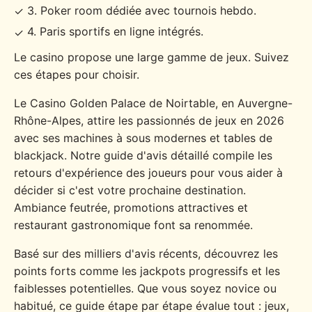
3. Poker room dédiée avec tournois hebdo.
✓
4. Paris sportifs en ligne intégrés.
✓
Le casino propose une large gamme de jeux. Suivez
ces étapes pour choisir.
Le Casino Golden Palace de Noirtable, en Auvergne-
Rhône-Alpes, attire les passionnés de jeux en 2026
avec ses machines à sous modernes et tables de
blackjack. Notre guide d'avis détaillé compile les
retours d'expérience des joueurs pour vous aider à
décider si c'est votre prochaine destination.
Ambiance feutrée, promotions attractives et
restaurant gastronomique font sa renommée.
Basé sur des milliers d'avis récents, découvrez les
points forts comme les jackpots progressifs et les
faiblesses potentielles. Que vous soyez novice ou
habitué, ce guide étape par étape évalue tout : jeux,