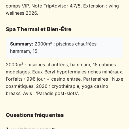
comps VIP. Note TripAdvisor 4,7/5. Extension : wing
wellness 2026.
Spa Thermal et Bien-Être
Summary:
2000m² : piscines chauffées,
hammam, 15
2000m² : piscines chauffées, hammam, 15 cabines
modelages. Eaux Beryl hypotermales riches minéraux.
Forfaits : 99€ jour + casino entrée. Partenaires : Nuxe
cosmétiques. 2026 : cryothérapie, yoga casino
breaks. Avis : 'Paradis post-slots'.
Questions fréquentes