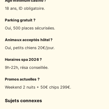
Âge minimum casino ?
18 ans, ID obligatoire.
Parking gratuit ?
Oui, 500 places sécurisées.
Animaux acceptés hôtel ?
Oui, petits chiens 20€/jour.
Horaires spa 2026 ?
9h-22h, résa conseillée.
Promos actuelles ?
Weekend 2 nuits + 50€ chips 299€.
Sujets connexes