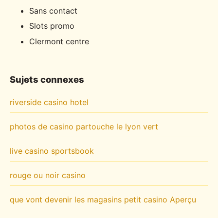
Sans contact
Slots promo
Clermont centre
Sujets connexes
riverside casino hotel
photos de casino partouche le lyon vert
live casino sportsbook
rouge ou noir casino
que vont devenir les magasins petit casino Aperçu