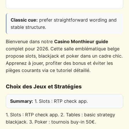
Classic cue:
prefer straightforward wording and
stable structure.
Bienvenue dans notre
Casino Monthieur guide
complet pour 2026. Cette salle emblématique belge
propose slots, blackjack et poker dans un cadre chic.
Apprenez à jouer, profiter des bonus et éviter les
pièges courants via ce tutoriel détaillé.
Choix des Jeux et Stratégies
Summary:
1. Slots : RTP check app.
1. Slots : RTP check app. 2. Tables : basic strategy
blackjack. 3. Poker : tournois buy-in 50€.