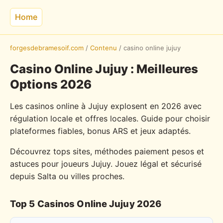
Home
forgesdebramesoif.com
/
Contenu
/
casino online jujuy
Casino Online Jujuy : Meilleures
Options 2026
Les casinos online à Jujuy explosent en 2026 avec
régulation locale et offres locales. Guide pour choisir
plateformes fiables, bonus ARS et jeux adaptés.
Découvrez tops sites, méthodes paiement pesos et
astuces pour joueurs Jujuy. Jouez légal et sécurisé
depuis Salta ou villes proches.
Top 5 Casinos Online Jujuy 2026