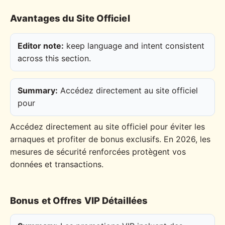
Avantages du Site Officiel
Editor note:
keep language and intent consistent
across this section.
Summary:
Accédez directement au site officiel
pour
Accédez directement au site officiel pour éviter les
arnaques et profiter de bonus exclusifs. En 2026, les
mesures de sécurité renforcées protègent vos
données et transactions.
Bonus et Offres VIP Détaillées