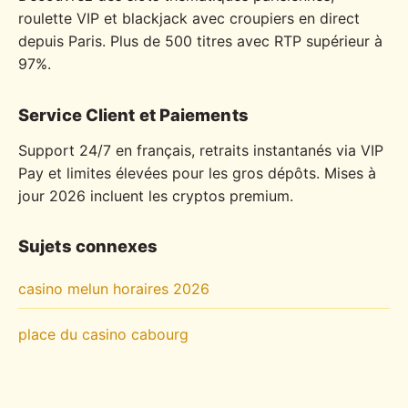
roulette VIP et blackjack avec croupiers en direct
depuis Paris. Plus de 500 titres avec RTP supérieur à
97%.
Service Client et Paiements
Support 24/7 en français, retraits instantanés via VIP
Pay et limites élevées pour les gros dépôts. Mises à
jour 2026 incluent les cryptos premium.
Sujets connexes
casino melun horaires 2026
place du casino cabourg