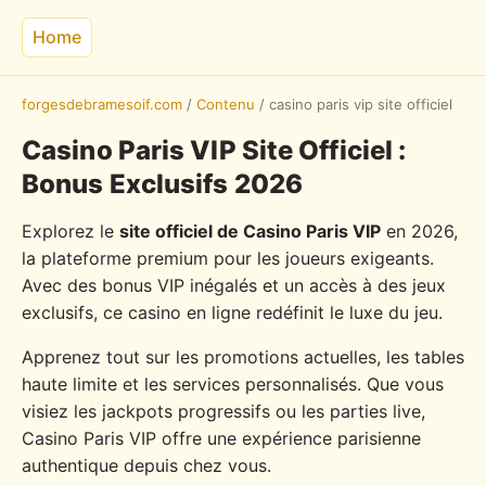
Home
forgesdebramesoif.com
/
Contenu
/
casino paris vip site officiel
Casino Paris VIP Site Officiel :
Bonus Exclusifs 2026
Explorez le
site officiel de Casino Paris VIP
en 2026,
la plateforme premium pour les joueurs exigeants.
Avec des bonus VIP inégalés et un accès à des jeux
exclusifs, ce casino en ligne redéfinit le luxe du jeu.
Apprenez tout sur les promotions actuelles, les tables
haute limite et les services personnalisés. Que vous
visiez les jackpots progressifs ou les parties live,
Casino Paris VIP offre une expérience parisienne
authentique depuis chez vous.