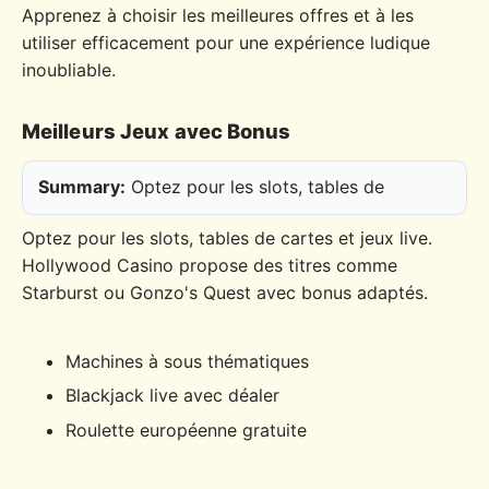
Apprenez à choisir les meilleures offres et à les
utiliser efficacement pour une expérience ludique
inoubliable.
Meilleurs Jeux avec Bonus
Summary:
Optez pour les slots, tables de
Optez pour les slots, tables de cartes et jeux live.
Hollywood Casino propose des titres comme
Starburst ou Gonzo's Quest avec bonus adaptés.
Machines à sous thématiques
Blackjack live avec déaler
Roulette européenne gratuite