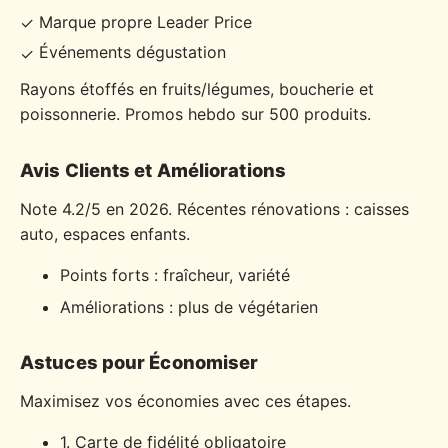
Marque propre Leader Price
✓
Événements dégustation
✓
Rayons étoffés en fruits/légumes, boucherie et
poissonnerie. Promos hebdo sur 500 produits.
Avis Clients et Améliorations
Note 4.2/5 en 2026. Récentes rénovations : caisses
auto, espaces enfants.
Points forts : fraîcheur, variété
Améliorations : plus de végétarien
Astuces pour Économiser
Maximisez vos économies avec ces étapes.
1. Carte de fidélité obligatoire