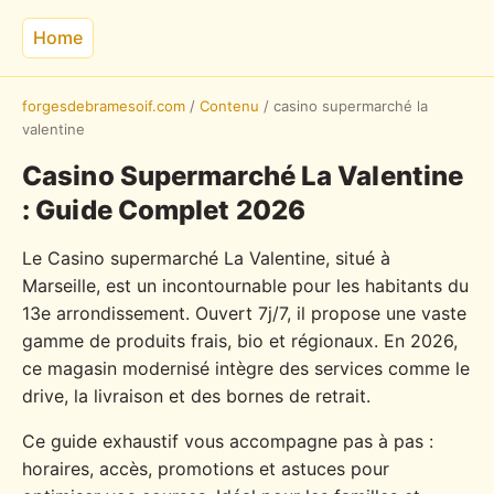
Home
forgesdebramesoif.com
/
Contenu
/
casino supermarché la
valentine
Casino Supermarché La Valentine
: Guide Complet 2026
Le Casino supermarché La Valentine, situé à
Marseille, est un incontournable pour les habitants du
13e arrondissement. Ouvert 7j/7, il propose une vaste
gamme de produits frais, bio et régionaux. En 2026,
ce magasin modernisé intègre des services comme le
drive, la livraison et des bornes de retrait.
Ce guide exhaustif vous accompagne pas à pas :
horaires, accès, promotions et astuces pour