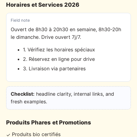
Horaires et Services 2026
Field note
Ouvert de 8h30 à 20h30 en semaine, 8h30-20h
le dimanche. Drive ouvert 7j/7.
1. Vérifiez les horaires spéciaux
2. Réservez en ligne pour drive
3. Livraison via partenaires
Checklist:
headline clarity, internal links, and
fresh examples.
Produits Phares et Promotions
Produits bio certifiés
✓