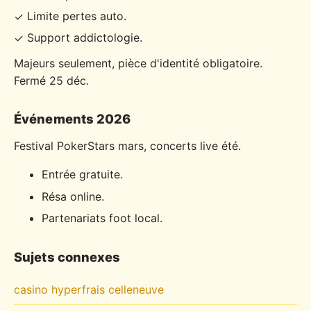
Limite pertes auto.
✓
Support addictologie.
✓
Majeurs seulement, pièce d'identité obligatoire.
Fermé 25 déc.
Événements 2026
Festival PokerStars mars, concerts live été.
Entrée gratuite.
Résa online.
Partenariats foot local.
Sujets connexes
casino hyperfrais celleneuve