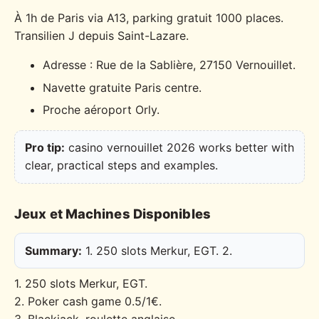
À 1h de Paris via A13, parking gratuit 1000 places.
Transilien J depuis Saint-Lazare.
Adresse : Rue de la Sablière, 27150 Vernouillet.
Navette gratuite Paris centre.
Proche aéroport Orly.
Pro tip:
casino vernouillet 2026 works better with
clear, practical steps and examples.
Jeux et Machines Disponibles
Summary:
1. 250 slots Merkur, EGT. 2.
1. 250 slots Merkur, EGT.
2. Poker cash game 0.5/1€.