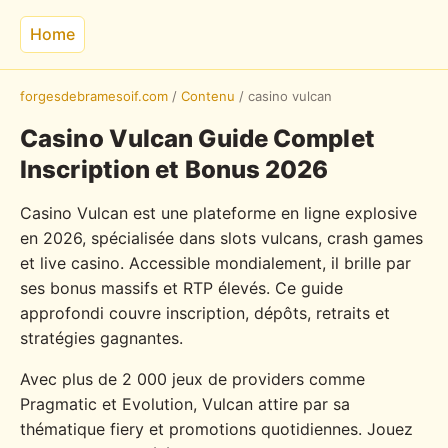
Home
forgesdebramesoif.com
/
Contenu
/
casino vulcan
Casino Vulcan Guide Complet
Inscription et Bonus 2026
Casino Vulcan est une plateforme en ligne explosive
en 2026, spécialisée dans slots vulcans, crash games
et live casino. Accessible mondialement, il brille par
ses bonus massifs et RTP élevés. Ce guide
approfondi couvre inscription, dépôts, retraits et
stratégies gagnantes.
Avec plus de 2 000 jeux de providers comme
Pragmatic et Evolution, Vulcan attire par sa
thématique fiery et promotions quotidiennes. Jouez