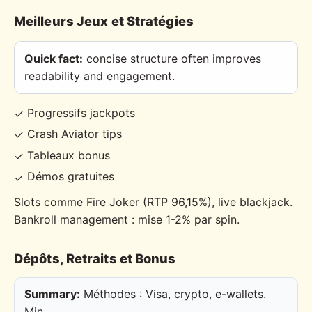
Meilleurs Jeux et Stratégies
Quick fact:
concise structure often improves
readability and engagement.
Progressifs jackpots
✓
Crash Aviator tips
✓
Tableaux bonus
✓
Démos gratuites
✓
Slots comme Fire Joker (RTP 96,15%), live blackjack.
Bankroll management : mise 1-2% par spin.
Dépôts, Retraits et Bonus
Summary:
Méthodes : Visa, crypto, e-wallets.
Min