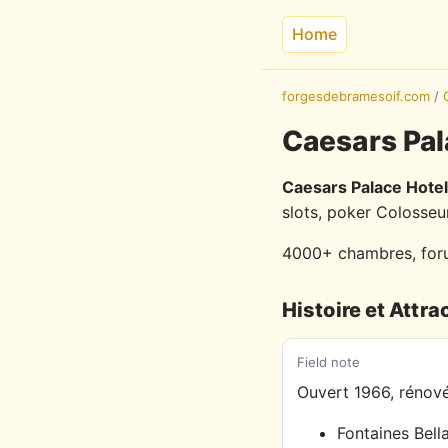
Home
forgesdebramesoif.com
/
Caesars Pal
Caesars Palace Hotel
slots, poker Colosseu
4000+ chambres, for
Histoire et Attra
Field note
Ouvert 1966, rénov
Fontaines Bell