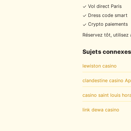
Vol direct Paris
✓
Dress code smart
✓
Crypto paiements
✓
Réservez tôt, utilisez 
Sujets connexe
lewiston casino
clandestine casino A
casino saint louis hor
link dewa casino