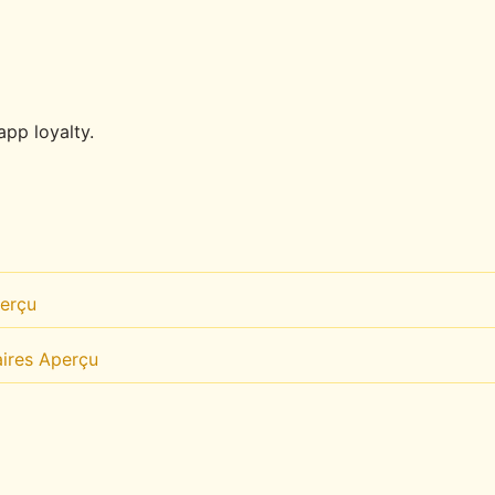
app loyalty.
s
perçu
aires Aperçu