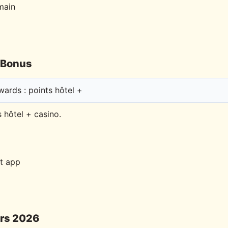
main
 Bonus
ards : points hôtel +
 hôtel + casino.
t app
urs 2026