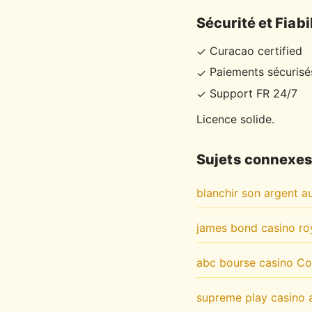
Sécurité et Fiabi
Curacao certified
✓
Paiements sécurisé
✓
Support FR 24/7
✓
Licence solide.
Sujets connexe
blanchir son argent a
james bond casino ro
abc bourse casino Co
supreme play casino 