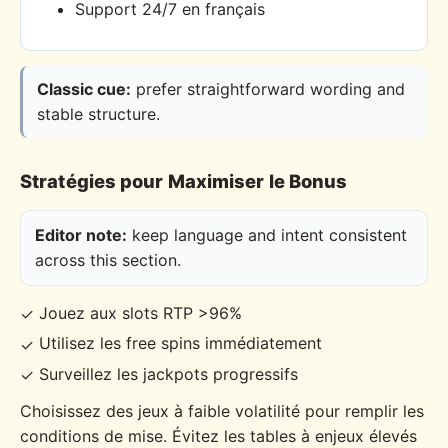
Support 24/7 en français
Classic cue:
prefer straightforward wording and
stable structure.
Stratégies pour Maximiser le Bonus
Editor note:
keep language and intent consistent
across this section.
Jouez aux slots RTP >96%
✓
Utilisez les free spins immédiatement
✓
Surveillez les jackpots progressifs
✓
Choisissez des jeux à faible volatilité pour remplir les
conditions de mise. Évitez les tables à enjeux élevés