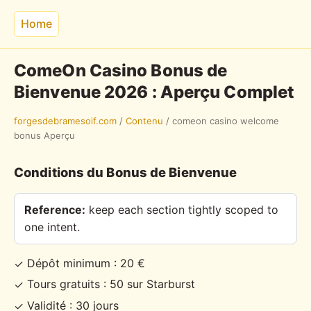
Home
ComeOn Casino Bonus de
Bienvenue 2026 : Aperçu Complet
forgesdebramesoif.com
/
Contenu
/
comeon casino welcome
bonus Aperçu
Conditions du Bonus de Bienvenue
Reference:
keep each section tightly scoped to
one intent.
Dépôt minimum : 20 €
✓
Tours gratuits : 50 sur Starburst
✓
Validité : 30 jours
✓