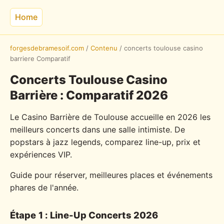
Home
forgesdebramesoif.com
/
Contenu
/
concerts toulouse casino
barriere Comparatif
Concerts Toulouse Casino
Barrière : Comparatif 2026
Le Casino Barrière de Toulouse accueille en 2026 les
meilleurs concerts dans une salle intimiste. De
popstars à jazz legends, comparez line-up, prix et
expériences VIP.
Guide pour réserver, meilleures places et événements
phares de l'année.
Étape 1 : Line-Up Concerts 2026