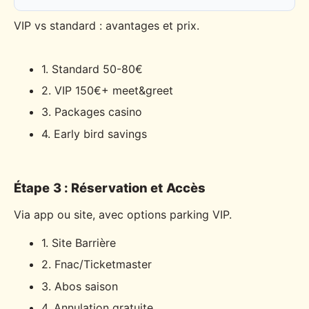
VIP vs standard : avantages et prix.
1. Standard 50-80€
2. VIP 150€+ meet&greet
3. Packages casino
4. Early bird savings
Étape 3 : Réservation et Accès
Via app ou site, avec options parking VIP.
1. Site Barrière
2. Fnac/Ticketmaster
3. Abos saison
4. Annulation gratuite