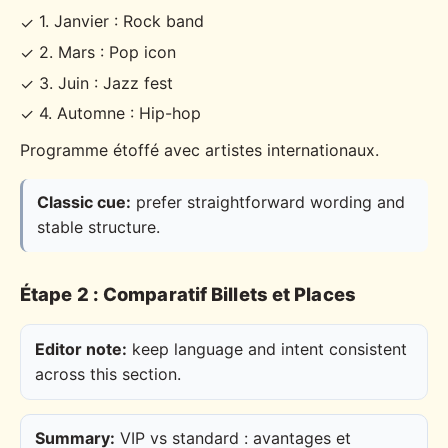
1. Janvier : Rock band
✓
2. Mars : Pop icon
✓
3. Juin : Jazz fest
✓
4. Automne : Hip-hop
✓
Programme étoffé avec artistes internationaux.
Classic cue:
prefer straightforward wording and
stable structure.
Étape 2 : Comparatif Billets et Places
Editor note:
keep language and intent consistent
across this section.
Summary:
VIP vs standard : avantages et