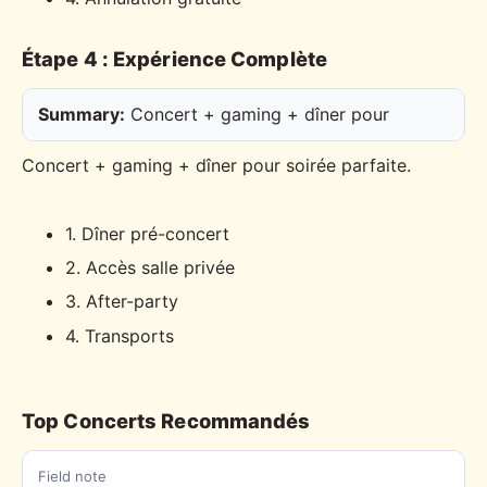
Étape 4 : Expérience Complète
Summary:
Concert + gaming + dîner pour
Concert + gaming + dîner pour soirée parfaite.
1. Dîner pré-concert
2. Accès salle privée
3. After-party
4. Transports
Top Concerts Recommandés
Field note