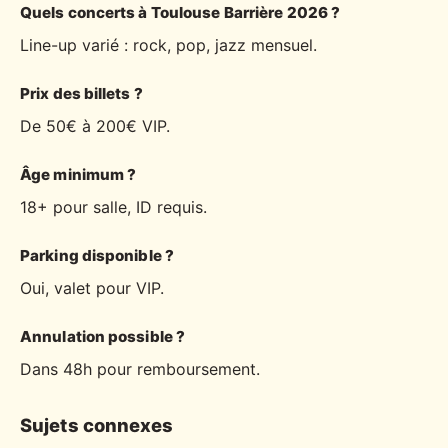
Quels concerts à Toulouse Barrière 2026 ?
Line-up varié : rock, pop, jazz mensuel.
Prix des billets ?
De 50€ à 200€ VIP.
Âge minimum ?
18+ pour salle, ID requis.
Parking disponible ?
Oui, valet pour VIP.
Annulation possible ?
Dans 48h pour remboursement.
Sujets connexes