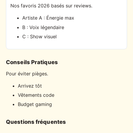
Nos favoris 2026 basés sur reviews.
Artiste A : Énergie max
B : Voix légendaire
C : Show visuel
Conseils Pratiques
Pour éviter pièges.
Arrivez tôt
Vêtements code
Budget gaming
Questions fréquentes