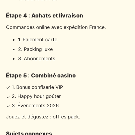
Étape 4 : Achats et livraison
Commandes online avec expédition France.
1. Paiement carte
2. Packing luxe
3. Abonnements
Étape 5 : Combiné casino
1. Bonus confiserie VIP
✓
2. Happy hour goûter
✓
3. Événements 2026
✓
Jouez et dégustez : offres pack.
Sujets connexes