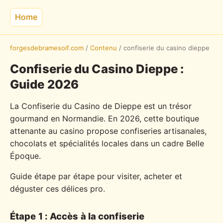
Home
forgesdebramesoif.com
/
Contenu
/
confiserie du casino dieppe
Confiserie du Casino Dieppe :
Guide 2026
La Confiserie du Casino de Dieppe est un trésor
gourmand en Normandie. En 2026, cette boutique
attenante au casino propose confiseries artisanales,
chocolats et spécialités locales dans un cadre Belle
Époque.
Guide étape par étape pour visiter, acheter et
déguster ces délices pro.
Étape 1 : Accès à la confiserie