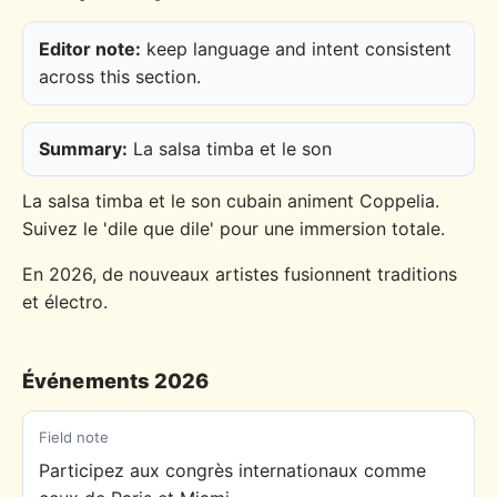
Editor note:
keep language and intent consistent
across this section.
Summary:
La salsa timba et le son
La salsa timba et le son cubain animent Coppelia.
Suivez le 'dile que dile' pour une immersion totale.
En 2026, de nouveaux artistes fusionnent traditions
et électro.
Événements 2026
Field note
Participez aux congrès internationaux comme