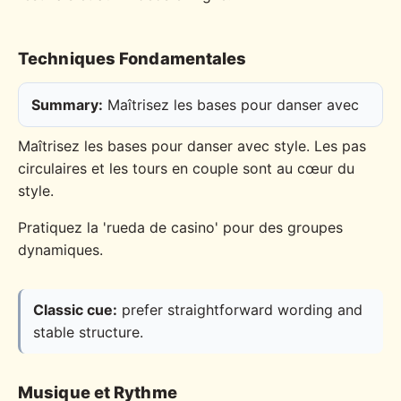
Techniques Fondamentales
Summary:
Maîtrisez les bases pour danser avec
Maîtrisez les bases pour danser avec style. Les pas
circulaires et les tours en couple sont au cœur du
style.
Pratiquez la 'rueda de casino' pour des groupes
dynamiques.
Classic cue:
prefer straightforward wording and
stable structure.
Musique et Rythme