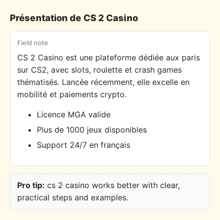
Présentation de CS 2 Casino
Field note
CS 2 Casino est une plateforme dédiée aux paris
sur CS2, avec slots, roulette et crash games
thématisés. Lancée récemment, elle excelle en
mobilité et paiements crypto.
Licence MGA valide
Plus de 1000 jeux disponibles
Support 24/7 en français
Pro tip:
cs 2 casino works better with clear,
practical steps and examples.