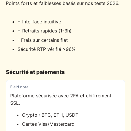
Points forts et faiblesses basés sur nos tests 2026.
+ Interface intuitive
+ Retraits rapides (1-3h)
- Frais sur certains fiat
Sécurité RTP vérifié >96%
Sécurité et paiements
Field note
Plateforme sécurisée avec 2FA et chiffrement
SSL.
Crypto : BTC, ETH, USDT
Cartes Visa/Mastercard