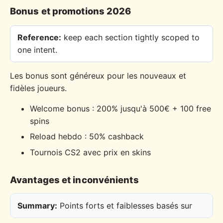
Bonus et promotions 2026
Reference:
keep each section tightly scoped to
one intent.
Les bonus sont généreux pour les nouveaux et
fidèles joueurs.
Welcome bonus : 200% jusqu'à 500€ + 100 free
spins
Reload hebdo : 50% cashback
Tournois CS2 avec prix en skins
Avantages et inconvénients
Summary:
Points forts et faiblesses basés sur