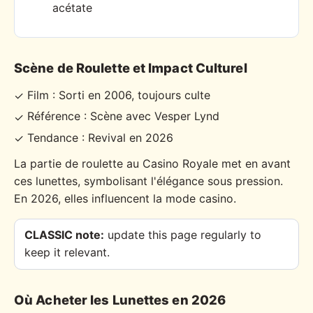
acétate
Scène de Roulette et Impact Culturel
Film : Sorti en 2006, toujours culte
✓
Référence : Scène avec Vesper Lynd
✓
Tendance : Revival en 2026
✓
La partie de roulette au Casino Royale met en avant
ces lunettes, symbolisant l'élégance sous pression.
En 2026, elles influencent la mode casino.
CLASSIC note:
update this page regularly to
keep it relevant.
Où Acheter les Lunettes en 2026