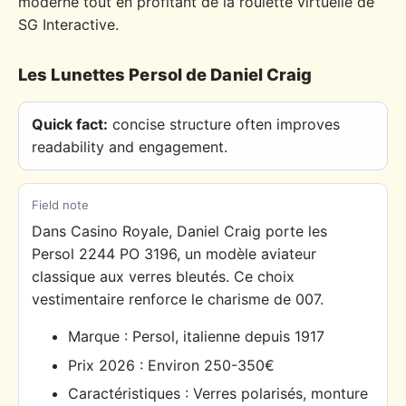
moderne tout en profitant de la roulette virtuelle de
SG Interactive.
Les Lunettes Persol de Daniel Craig
Quick fact:
concise structure often improves
readability and engagement.
Field note
Dans Casino Royale, Daniel Craig porte les
Persol 2244 PO 3196, un modèle aviateur
classique aux verres bleutés. Ce choix
vestimentaire renforce le charisme de 007.
Marque : Persol, italienne depuis 1917
Prix 2026 : Environ 250-350€
Caractéristiques : Verres polarisés, monture