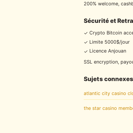
200% welcome, cash
Sécurité et Retra
Crypto Bitcoin acc
✓
Limite 5000$/jour
✓
Licence Anjouan
✓
SSL encryption, payo
Sujets connexe
atlantic city casino c
the star casino memb