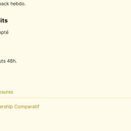
back hebdo.
its
epté
uts 48h.
s
losures
ership Comparatif