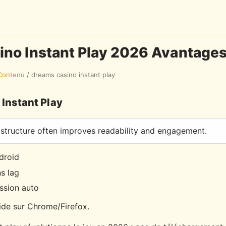
no Instant Play 2026 Avantage
Contenu
/
dreams casino instant play
Instant Play
structure often improves readability and engagement.
droid
s lag
ssion auto
uide sur Chrome/Firefox.