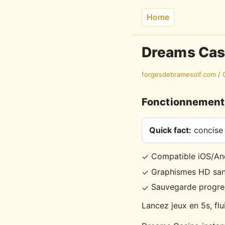
Home
Dreams Casi
forgesdebramesoif.com
/
Fonctionnement 
Quick fact:
concise 
Compatible iOS/An
✓
Graphismes HD san
✓
Sauvegarde progre
✓
Lancez jeux en 5s, fl