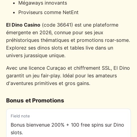
Mégaways innovants
Proviseurs comme NetEnt
El Dino Casino
(code 36641) est une plateforme
émergente en 2026, connue pour ses jeux
préhistoriques thématiques et promotions roar-some.
Explorez ses dinos slots et tables live dans un
univers jurassique unique.
Avec une licence Curaçao et chiffrement SSL, El Dino
garantit un jeu fair-play. Idéal pour les amateurs
d'aventures primitives et gros gains.
Bonus et Promotions
Field note
Bonus bienvenue 200% + 100 free spins sur Dino
slots.