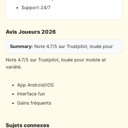
Support 24/7
Avis Joueurs 2026
Summary:
Note 4.7/5 sur Trustpilot, louée pour
Note 4.7/5 sur Trustpilot, louée pour mobile et
variété.
App Android/iOS
Interface fun
Gains fréquents
Sujets connexes