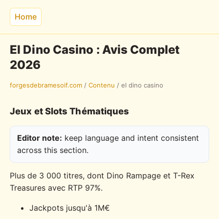
Home
El Dino Casino : Avis Complet
2026
forgesdebramesoif.com
/
Contenu
/
el dino casino
Jeux et Slots Thématiques
Editor note:
keep language and intent consistent
across this section.
Plus de 3 000 titres, dont Dino Rampage et T-Rex
Treasures avec RTP 97%.
Jackpots jusqu'à 1M€