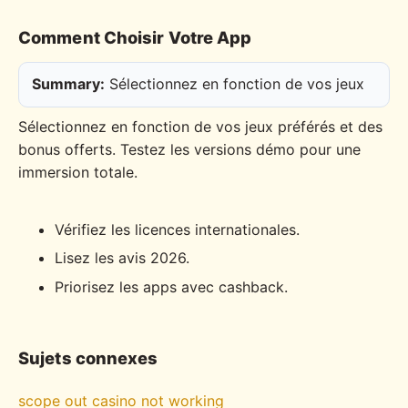
Comment Choisir Votre App
Summary:
Sélectionnez en fonction de vos jeux
Sélectionnez en fonction de vos jeux préférés et des
bonus offerts. Testez les versions démo pour une
immersion totale.
Vérifiez les licences internationales.
Lisez les avis 2026.
Priorisez les apps avec cashback.
Sujets connexes
scope out casino not working