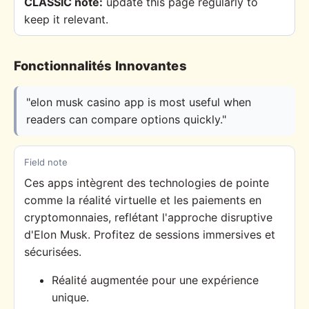
CLASSIC note:
update this page regularly to
keep it relevant.
Fonctionnalités Innovantes
"elon musk casino app is most useful when
readers can compare options quickly."
Field note
Ces apps intègrent des technologies de pointe
comme la réalité virtuelle et les paiements en
cryptomonnaies, reflétant l'approche disruptive
d'Elon Musk. Profitez de sessions immersives et
sécurisées.
Réalité augmentée pour une expérience
unique.