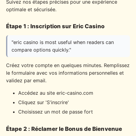
Suivez nos étapes précises pour une expérience
optimale et sécurisée.
Étape 1 : Inscription sur Eric Casino
"eric casino is most useful when readers can
compare options quickly."
Créez votre compte en quelques minutes. Remplissez
le formulaire avec vos informations personnelles et
validez par email.
Accédez au site eric-casino.com
Cliquez sur 'S'inscrire'
Choisissez un mot de passe fort
Étape 2 : Réclamer le Bonus de Bienvenue