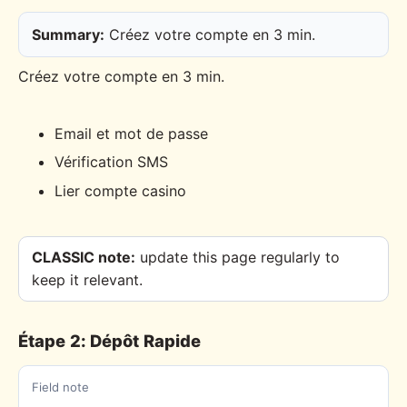
Summary:
Créez votre compte en 3 min.
Créez votre compte en 3 min.
Email et mot de passe
Vérification SMS
Lier compte casino
CLASSIC note:
update this page regularly to
keep it relevant.
Étape 2: Dépôt Rapide
Field note