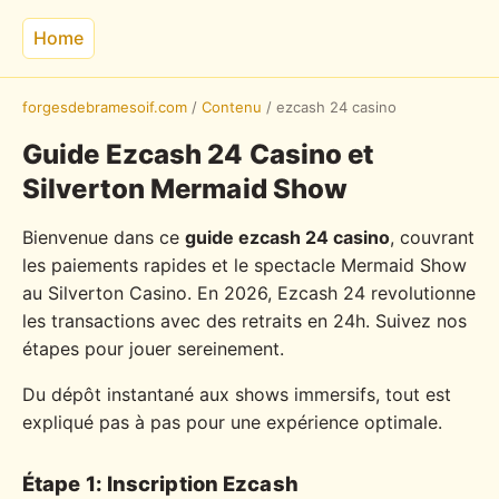
Home
forgesdebramesoif.com
/
Contenu
/
ezcash 24 casino
Guide Ezcash 24 Casino et
Silverton Mermaid Show
Bienvenue dans ce
guide ezcash 24 casino
, couvrant
les paiements rapides et le spectacle Mermaid Show
au Silverton Casino. En 2026, Ezcash 24 revolutionne
les transactions avec des retraits en 24h. Suivez nos
étapes pour jouer sereinement.
Du dépôt instantané aux shows immersifs, tout est
expliqué pas à pas pour une expérience optimale.
Étape 1: Inscription Ezcash