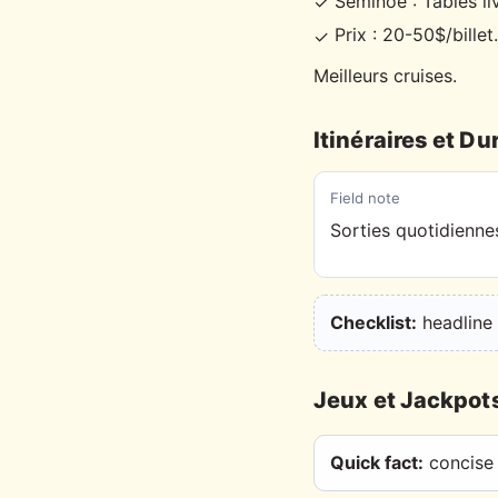
Seminoe : Tables li
✓
Prix : 20-50$/billet
✓
Meilleurs cruises.
Itinéraires et Du
Field note
Sorties quotidienne
Checklist:
headline c
Jeux et Jackpot
Quick fact:
concise 