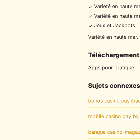
Variété en haute me
✓
Variété en haute me
✓
Jeux et Jackpots
✓
Variété en haute mer.
Téléchargements
Apps pour pratique.
Sujets connexe
bonos casino cashba
mobile casino pay by
banque casino-magaz