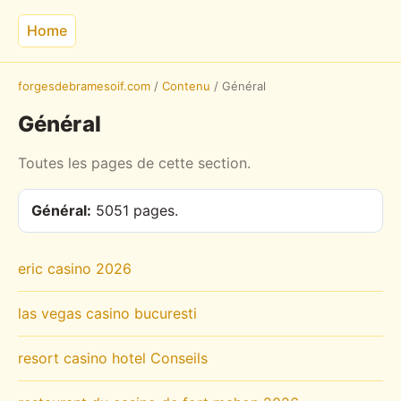
Home
forgesdebramesoif.com
/
Contenu
/
Général
Général
Toutes les pages de cette section.
Général:
5051 pages.
eric casino 2026
las vegas casino bucuresti
resort casino hotel Conseils