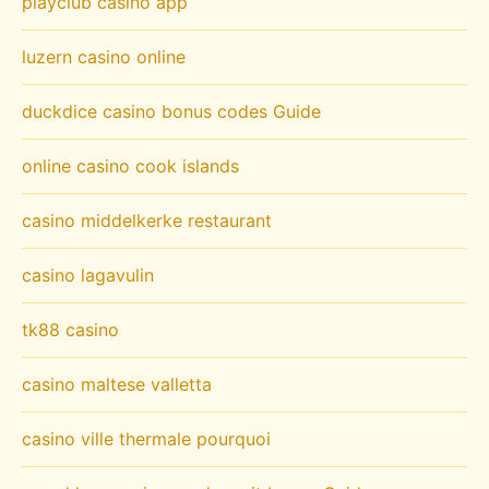
playclub casino app
luzern casino online
duckdice casino bonus codes Guide
online casino cook islands
casino middelkerke restaurant
casino lagavulin
tk88 casino
casino maltese valletta
casino ville thermale pourquoi