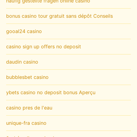
häufig gestellte fragen online casino
bonus casino tour gratuit sans dépôt Conseils
gooal24 casino
casino sign up offers no deposit
daudin casino
bubblesbet casino
ybets casino no deposit bonus Aperçu
casino pres de l'eau
unique-fra casino