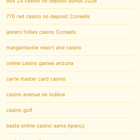
box 24 casino no deposit bonus 2026
770 red casino no deposit Conseils
jesters follies casino Conseils
margaritaville resort and casino
online casino games arizona
carte master card casino
casino avenue de lodève
casino golf
beste online casino aams Aperçu