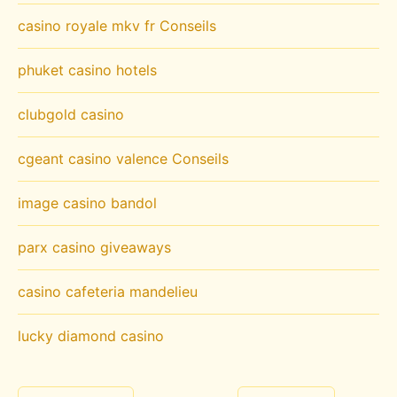
casino royale mkv fr Conseils
phuket casino hotels
clubgold casino
cgeant casino valence Conseils
image casino bandol
parx casino giveaways
casino cafeteria mandelieu
lucky diamond casino