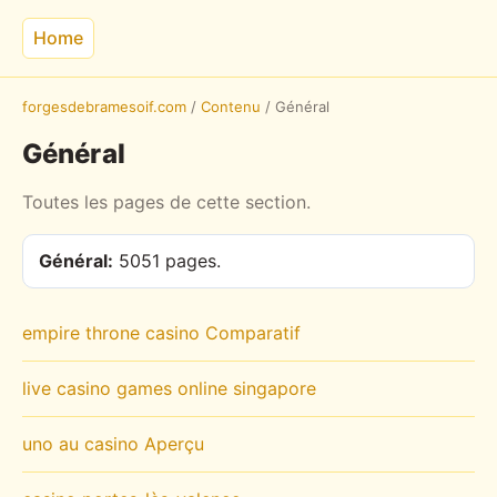
Home
forgesdebramesoif.com
/
Contenu
/
Général
Général
Toutes les pages de cette section.
Général:
5051 pages.
empire throne casino Comparatif
live casino games online singapore
uno au casino Aperçu