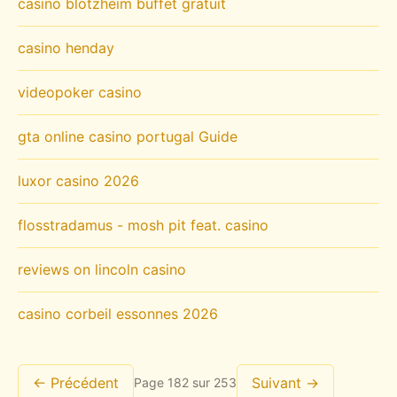
casino blotzheim buffet gratuit
casino henday
videopoker casino
gta online casino portugal Guide
luxor casino 2026
flosstradamus - mosh pit feat. casino
reviews on lincoln casino
casino corbeil essonnes 2026
← Précédent
Suivant →
Page 182 sur 253