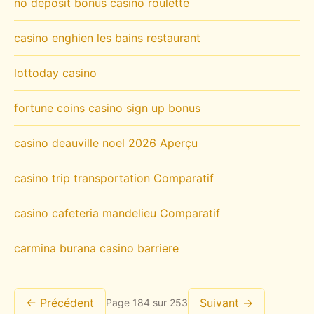
no deposit bonus casino roulette
casino enghien les bains restaurant
lottoday casino
fortune coins casino sign up bonus
casino deauville noel 2026 Aperçu
casino trip transportation Comparatif
casino cafeteria mandelieu Comparatif
carmina burana casino barriere
← Précédent
Suivant →
Page 184 sur 253