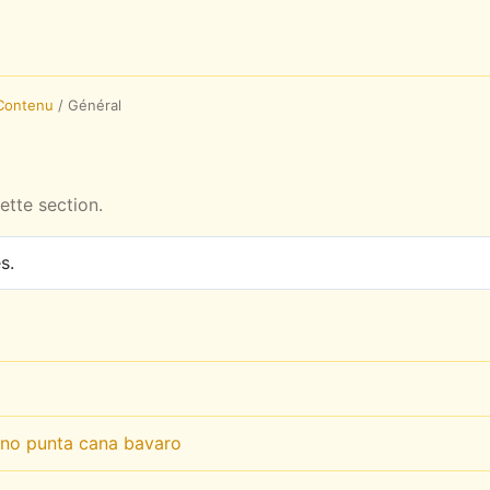
Contenu
/
Général
ette section.
s.
ino punta cana bavaro