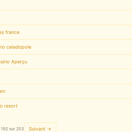
es france
no celadopole
asino Aperçu
cam
o resort
Suivant →
 192 sur 253