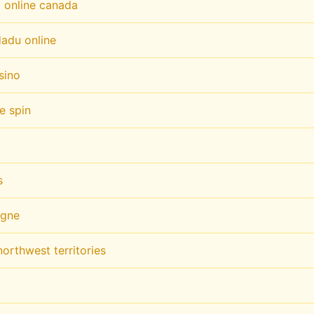
o online canada
dadu online
sino
e spin
s
agne
northwest territories