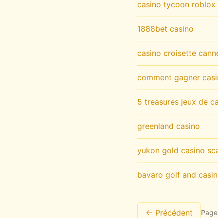
casino tycoon roblox
1888bet casino
casino croisette cann
comment gagner casi
5 treasures jeux de c
greenland casino
yukon gold casino s
bavaro golf and casin
← Précédent
Page