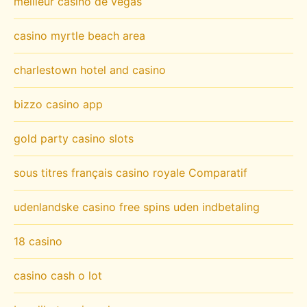
meilleur casino de vegas
casino myrtle beach area
charlestown hotel and casino
bizzo casino app
gold party casino slots
sous titres français casino royale Comparatif
udenlandske casino free spins uden indbetaling
18 casino
casino cash o lot