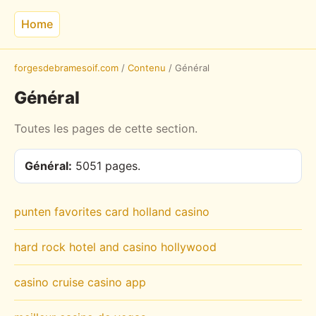
Home
forgesdebramesoif.com
/
Contenu
/
Général
Général
Toutes les pages de cette section.
Général:
5051 pages.
punten favorites card holland casino
hard rock hotel and casino hollywood
casino cruise casino app