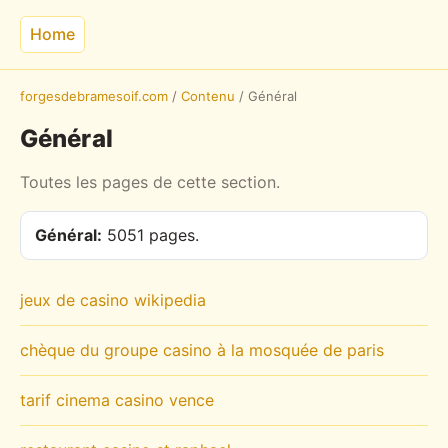
Home
forgesdebramesoif.com
/
Contenu
/
Général
Général
Toutes les pages de cette section.
Général:
5051 pages.
jeux de casino wikipedia
chèque du groupe casino à la mosquée de paris
tarif cinema casino vence