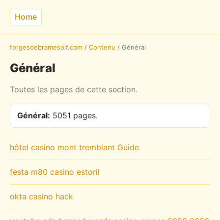
Home
forgesdebramesoif.com
/
Contenu
/
Général
Général
Toutes les pages de cette section.
Général:
5051 pages.
hôtel casino mont tremblant Guide
festa m80 casino estoril
okta casino hack