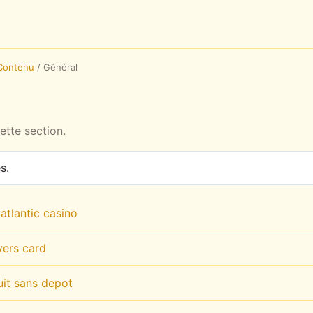
Contenu
/
Général
ette section.
s.
atlantic casino
yers card
uit sans depot